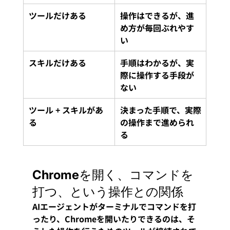
ツールだけある
操作はできるが、進
め方が毎回ぶれやす
い
スキルだけある
手順はわかるが、実
際に操作する手段が
ない
ツール + スキルがあ
決まった手順で、実際
る
の操作まで進められ
る
Chromeを開く、コマンドを
打つ、という操作との関係
AIエージェントがターミナルでコマンドを打
ったり、Chromeを開いたりできるのは、そ