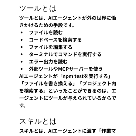
ツールとは
ツールとは、AIエージェントが外の世界に働
きかけるための手段です。
ファイルを読む
コードベースを検索する
ファイルを編集する
ターミナルでコマンドを実行する
エラー出力を読む
外部ツールやMCPサーバーを使う
AIエージェントが「npm testを実行する」
「ファイルを書き換える」「プロジェクト内
を検索する」といったことができるのは、エ
ージェントにツールが与えられているからで
す。
スキルとは
スキルとは、AIエージェントに渡す「作業マ