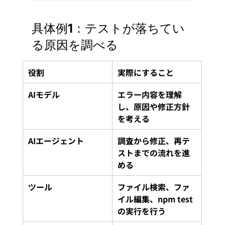
具体例1：テストが落ちてい
る原因を調べる
役割
実際にすること
AIモデル
エラー内容を理解
し、原因や修正方針
を考える
AIエージェント
調査から修正、再テ
ストまでの流れを進
める
ツール
ファイル検索、ファ
イル編集、npm test
の実行を行う