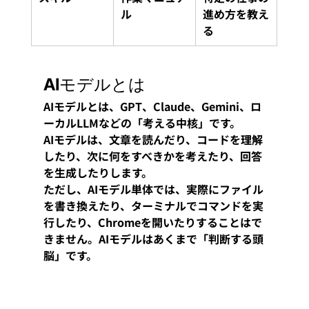
ル
進め方を教え
る
AIモデルとは
AIモデルとは、GPT、Claude、Gemini、ロ
ーカルLLMなどの「考える中核」です。
AIモデルは、文章を読んだり、コードを理解
したり、次に何をすべきかを考えたり、回答
を生成したりします。
ただし、AIモデル単体では、実際にファイル
を書き換えたり、ターミナルでコマンドを実
行したり、Chromeを開いたりすることはで
きません。AIモデルはあくまで「判断する頭
脳」です。