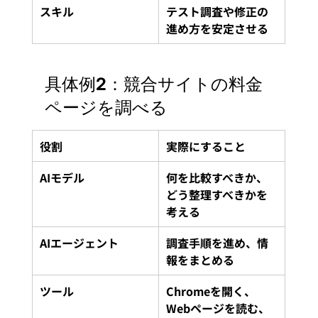
スキル
テスト調査や修正の
進め方を安定させる
具体例2：競合サイトの料金
ページを調べる
役割
実際にすること
AIモデル
何を比較すべきか、
どう整理すべきかを
考える
AIエージェント
調査手順を進め、情
報をまとめる
ツール
Chromeを開く、
Webページを読む、