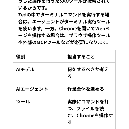
うした操作を行うためのツールが接続されて
いるからです。
Zedの中でターミナルコマンドを実行する場
合は、エージェントがターミナル実行ツール
を使います。一方、Chromeを開いてWebペ
ージを操作する場合は、ブラウザ操作ツール
や外部のMCPツールなどが必要になります。
役割
担当すること
AIモデル
何をするべきか考え
る
AIエージェント
作業全体を進める
ツール
実際にコマンドを打
つ、ファイルを読
む、Chromeを操作す
る