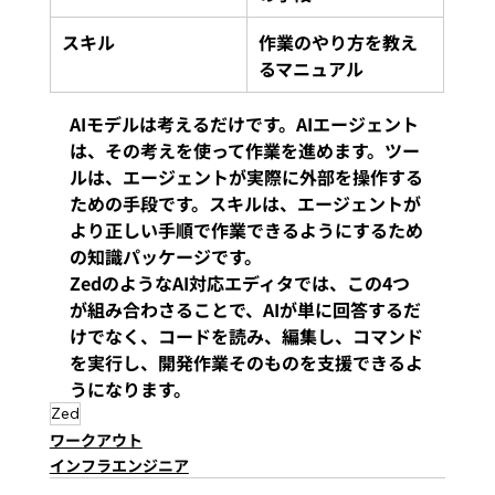
スキル
作業のやり方を教え
るマニュアル
AIモデルは考えるだけです。AIエージェント
は、その考えを使って作業を進めます。ツー
ルは、エージェントが実際に外部を操作する
ための手段です。スキルは、エージェントが
より正しい手順で作業できるようにするため
の知識パッケージです。
ZedのようなAI対応エディタでは、この4つ
が組み合わさることで、AIが単に回答するだ
けでなく、コードを読み、編集し、コマンド
を実行し、開発作業そのものを支援できるよ
うになります。
Zed
ワークアウト
インフラエンジニア