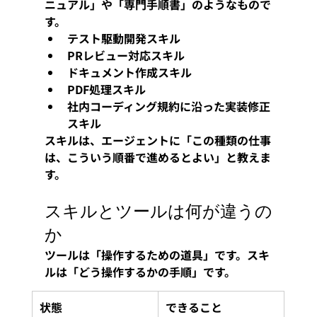
ニュアル」や「専門手順書」のようなもので
す。
テスト駆動開発スキル
PRレビュー対応スキル
ドキュメント作成スキル
PDF処理スキル
社内コーディング規約に沿った実装修正
スキル
スキルは、エージェントに「この種類の仕事
は、こういう順番で進めるとよい」と教えま
す。
スキルとツールは何が違うの
か
ツールは「操作するための道具」です。スキ
ルは「どう操作するかの手順」です。
状態
できること