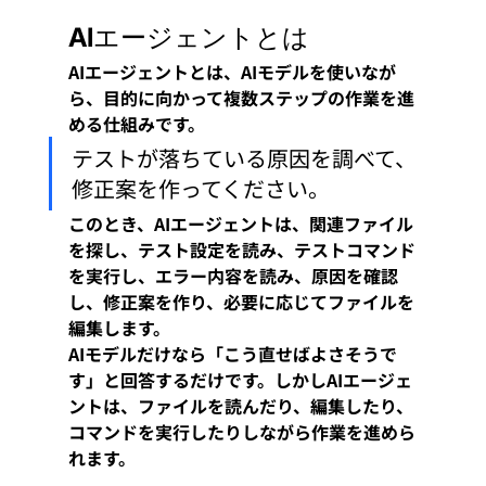
AIエージェントとは
AIエージェントとは、AIモデルを使いなが
ら、目的に向かって複数ステップの作業を進
める仕組みです。
テストが落ちている原因を調べて、
修正案を作ってください。
このとき、AIエージェントは、関連ファイル
を探し、テスト設定を読み、テストコマンド
を実行し、エラー内容を読み、原因を確認
し、修正案を作り、必要に応じてファイルを
編集します。
AIモデルだけなら「こう直せばよさそうで
す」と回答するだけです。しかしAIエージェ
ントは、ファイルを読んだり、編集したり、
コマンドを実行したりしながら作業を進めら
れます。