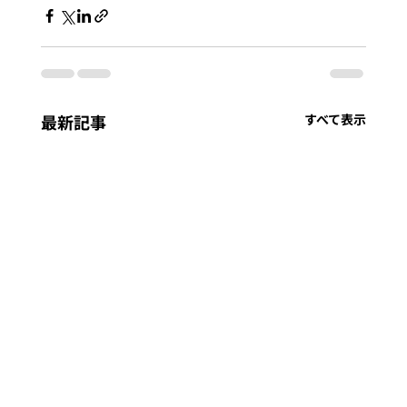
最新記事
すべて表示