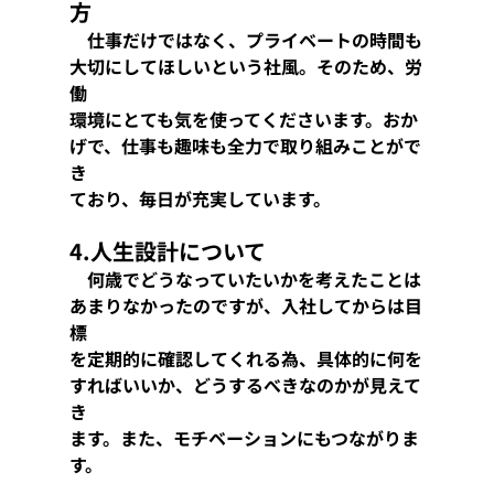
方
　仕事だけではなく、プライベートの時間も
大切にしてほしいという社風。そのため、労
働
環境にとても気を使ってくださいます。おか
げで、仕事も趣味も全力で取り組みことがで
き
ており、毎日が充実しています。
4.人生設計について
　何歳でどうなっていたいかを考えたことは
あまりなかったのですが、入社してからは目
標
を定期的に確認してくれる為、具体的に何を
すればいいか、どうするべきなのかが見えて
き
ます。また、モチベーションにもつながりま
す。