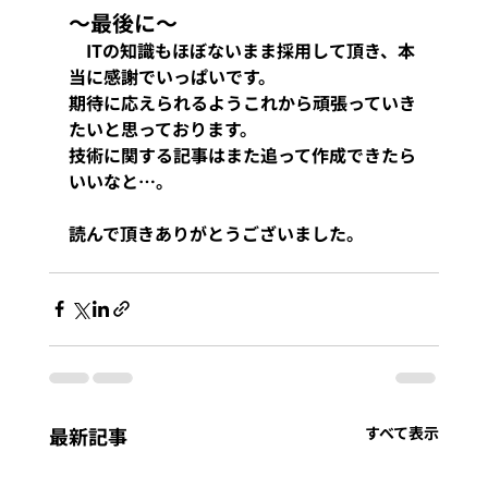
～最後に～
　ITの知識もほぼないまま採用して頂き、本
当に感謝でいっぱいです。
期待に応えられるようこれから頑張っていき
たいと思っております。
技術に関する記事はまた追って作成できたら
いいなと…。
読んで頂きありがとうございました。
最新記事
すべて表示