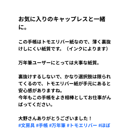
お気に入りのキャップレスと一緒
に。
この手帳はトモエリバー紙なので、薄く裏抜
けしにくい紙質です。（インクによります）
万年筆ユーザーにとっては大事な紙質。
裏抜けするしないで、かなり選択肢は限られ
てくるので、トモエリバー紙が手元にあると
安心感がありますね。
今年もこの手帳をよき相棒としてお仕事がん
ばってください。
大野さんありがとうございました！
#文房具
#手帳
#万年筆
#トモエリバー
#ほぼ