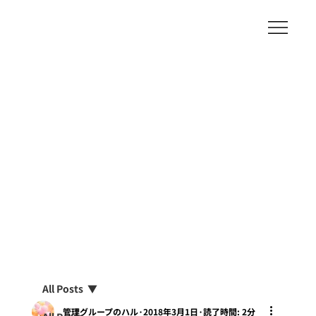
All Posts
管理グループのハル
2018年3月1日
読了時間: 2分