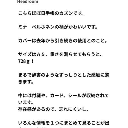
Headroom
こちらほぼ日手帳のカズンです。
ミナ　ペルホネンの柄がかわいいです。
カバーは去年から引き続きの使用とのこと。
サイズはＡ５、重さを測らせてもらうと、
728ｇ！
まるで辞書のようなずっしりとした感触に驚
きます。
中には付箋や、カード、シールが収納されて
います。
存在感があるので、忘れにくいし、
いろんな情報を１つにまとめて見ることが出