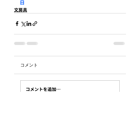
日
文房具
コメント
コメントを追加…