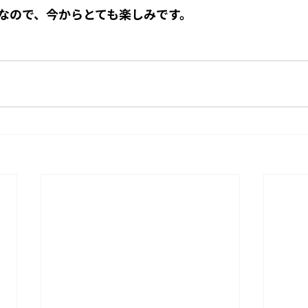
なので、今からとても楽しみです。