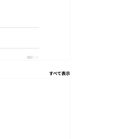
すべて表示