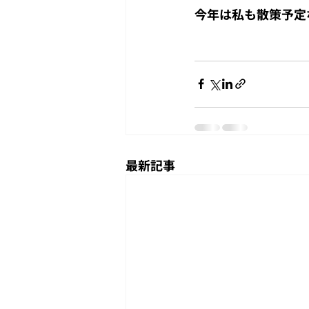
今年は私も散策予定
最新記事