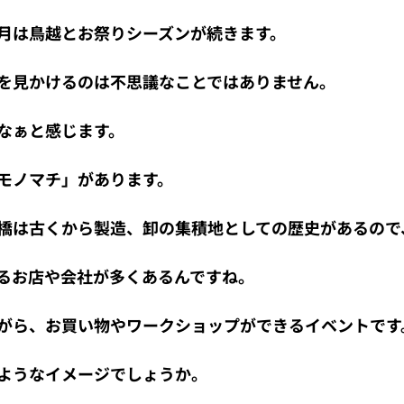
月は鳥越とお祭りシーズンが続きます。
を見かけるのは不思議なことではありません。
なぁと感じます。
モノマチ」があります。
橋は古くから製造、卸の集積地としての歴史があるので
るお店や会社が多くあるんですね。
がら、お買い物やワークショップができるイベントです
ようなイメージでしょうか。