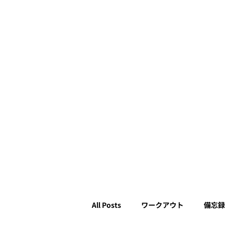
All Posts
ワークアウト
備忘録