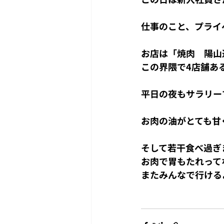
仕事のこと、プライ
お店は「焼肉　陽山
この界隈で4店舗あ
平日の夜もサラリー
お肉の油がとても甘
そして若干食べ過ぎ
お肉で胃もたれって
またみんなで行ける