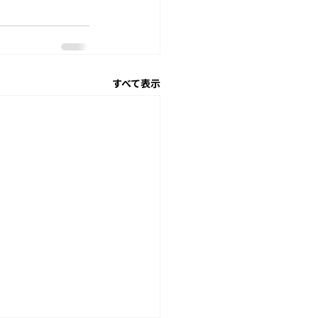
すべて表示