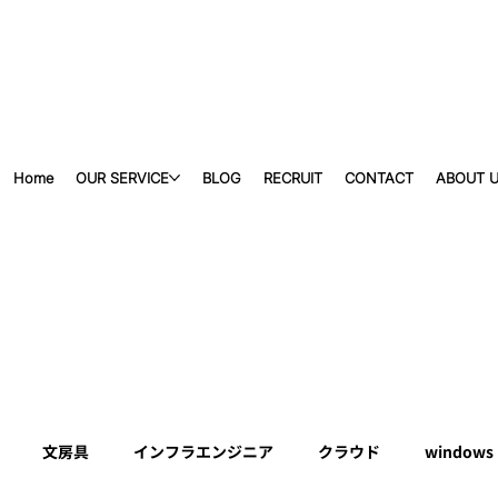
Home
OUR SERVICE
BLOG
RECRUIT
CONTACT
ABOUT 
文房具
インフラエンジニア
クラウド
windows 