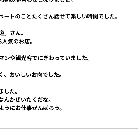
ベートのことたくさん話せて楽しい時間でした。
道」さん。
る人気のお店。
マンや観光客でにぎわっていました。
く、おいしいお肉でした。
ました。
なんかぜいたくだな。
ようにお仕事がんばろう。