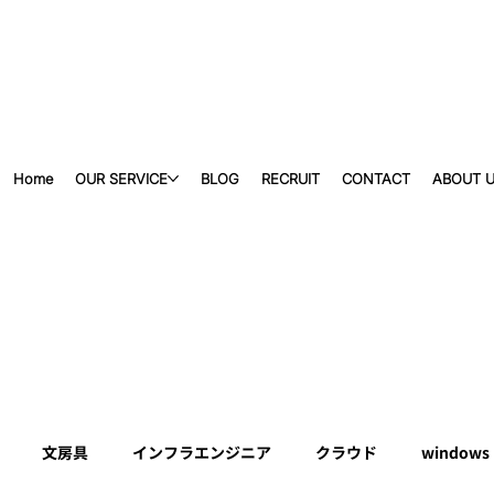
Home
OUR SERVICE
BLOG
RECRUIT
CONTACT
ABOUT 
文房具
インフラエンジニア
クラウド
windows 