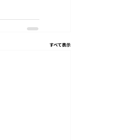
すべて表示