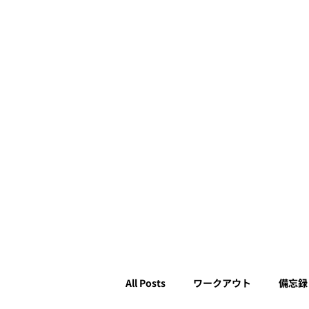
All Posts
ワークアウト
備忘録