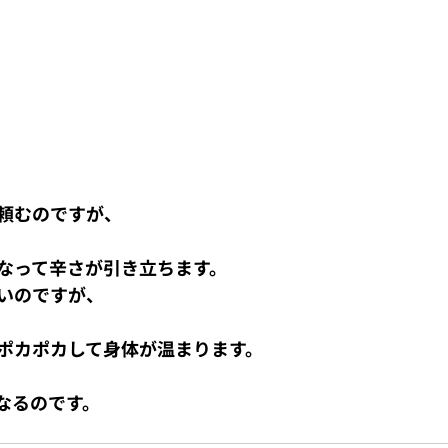
頼むのですが、
なって辛さが引き立ちます。
いのですが、
ポカポカして身体が温まります。
なるのです。