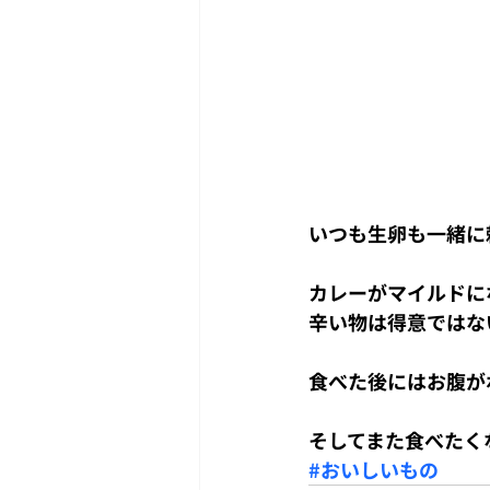
いつも生卵も一緒に
カレーがマイルドに
辛い物は得意ではな
食べた後にはお腹が
そしてまた食べたく
#おいしいもの