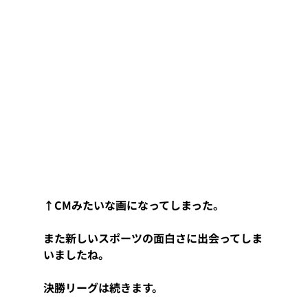
↑CMみたいな画になってしまった。
また新しいスポーツの面白さに出会ってしま
いましたね。
決勝リーグは続きます。