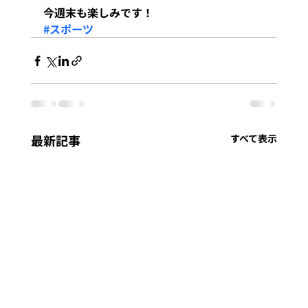
今週末も楽しみです！
#スポーツ
最新記事
すべて表示