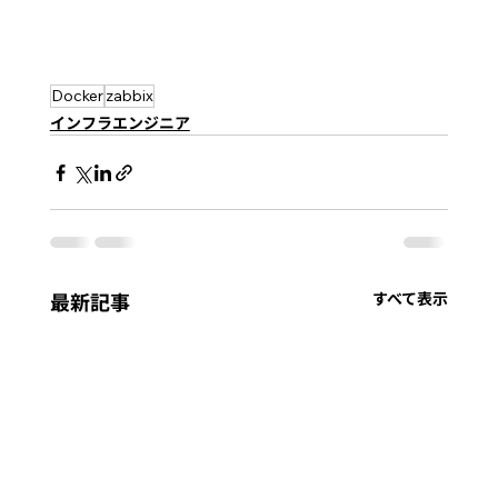
Docker
zabbix
インフラエンジニア
最新記事
すべて表示