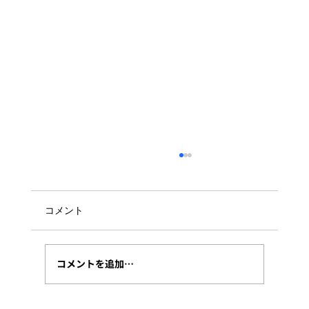
コメント
コメントを追加…