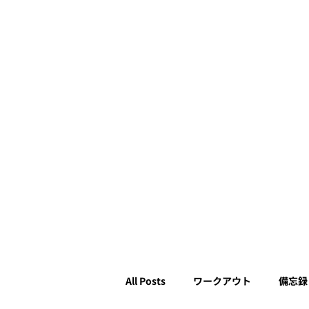
All Posts
ワークアウト
備忘録