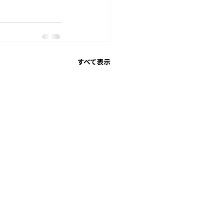
すべて表示