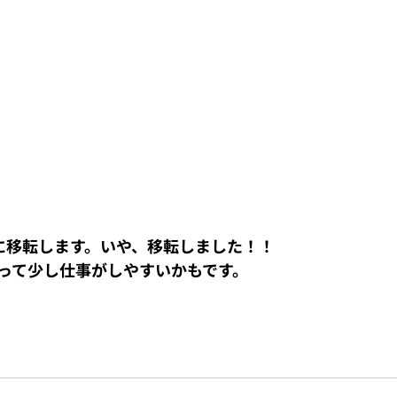
に移転します。いや、移転しました！！
って少し仕事がしやすいかもです。