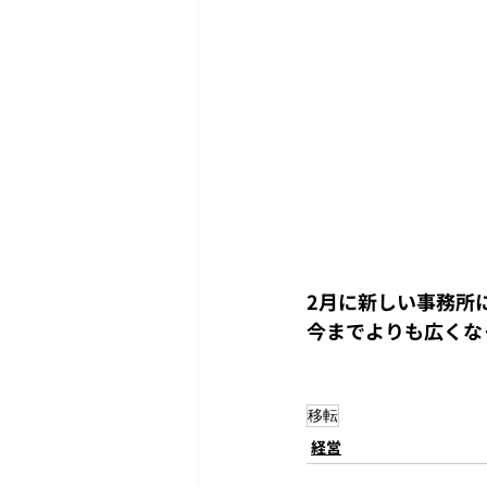
2月に新しい事務所
今までよりも広くな
移転
経営