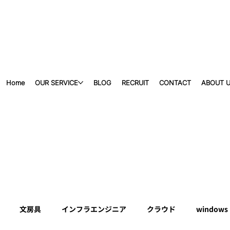
Home
OUR SERVICE
BLOG
RECRUIT
CONTACT
ABOUT 
文房具
インフラエンジニア
クラウド
windows 