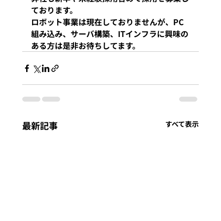
ております。
ロボット事業は現在しておりませんが、PC
組み込み、サーバ構築、ITインフラに興味の
ある方は是非お待ちしてます。
最新記事
すべて表示