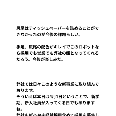
尻尾はティッシュペーパーを詰めることがで
きなかったのが今後の課題らしい。
手足、尻尾の配色がキレイでこのロボットな
ら採用でも営業でも弊社の顔となってくれる
だろう。今後が楽しみだ。
弊社では日々このような新事業に取り組んで
おります。
そういえば本日は4月1日ということで、新学
期、新入社員が入ってくる日でもあります
ね。
弊社も新卒や未経験採用含めて採用を募集し