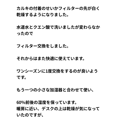
カルキの付着のせいかフィルターの先が白く
乾燥するようになりました。
水道水とクエン酸で洗いましたが変わらなか
ったので
フィルター交換をしました。
それからはまた快適に使えています。
ワンシーズンに1度交換をするのが良いよう
です。
もう一つの小さな加湿器と合わせて使い、
60％前後の湿度を保っています。
暖房に近い、デスクの上は乾燥が気になって
いたのですが、