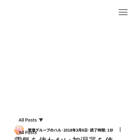
All Posts
管理グループのハル
2018年3月6日
読了時間: 1分
All Posts