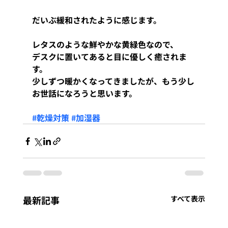
だいぶ緩和されたように感じます。
レタスのような鮮やかな黄緑色なので、
デスクに置いてあると目に優しく癒されま
す。
少しずつ暖かくなってきましたが、もう少し
お世話になろうと思います。
#乾燥対策
#加湿器
最新記事
すべて表示