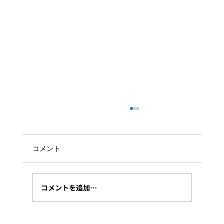
コメント
コメントを追加…