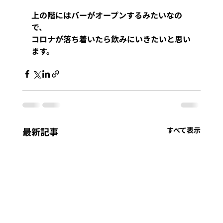
上の階にはバーがオープンするみたいなの
で、
コロナが落ち着いたら飲みにいきたいと思い
ます。
最新記事
すべて表示