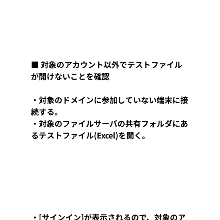
■ 対象のアカウント以外でテストファイル
が開けないことを確認
・対象のドメインに参加していない端末に接
続する。
・対象のファイルサーバの共有フォルダにあ
るテストファイル(Excel)を開く。
・[サインイン]が表示されるので、対象のア