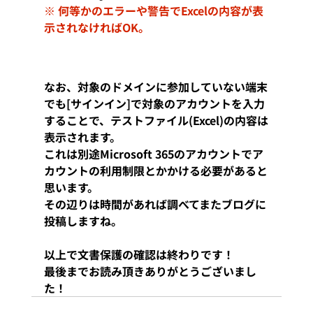
※ 何等かのエラーや警告でExcelの内容が表
示されなければOK。
なお、対象のドメインに参加していない端末
でも[サインイン]で対象のアカウントを入力
することで、テストファイル(Excel)の内容は
表示されます。
これは別途Microsoft 365のアカウントでア
カウントの利用制限とかかける必要があると
思います。
その辺りは時間があれば調べてまたブログに
投稿しますね。
以上で文書保護の確認は終わりです！
最後までお読み頂きありがとうございまし
た！