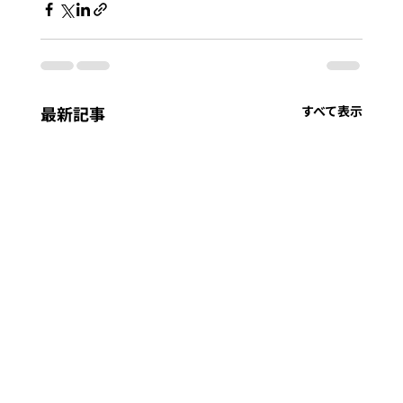
最新記事
すべて表示