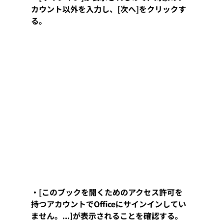
カウント以外を入力し、[次へ]をクリックす
る。
・[このブックを開くためのアクセス許可を
持つアカウントでOfficeにサインインしてい
ません。...]が表示されることを確認する。