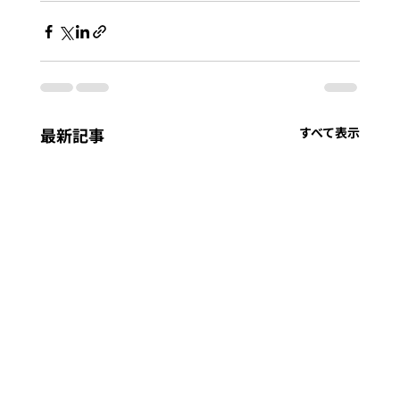
最新記事
すべて表示