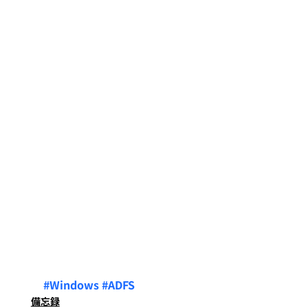
#Windows
#ADFS
備忘録