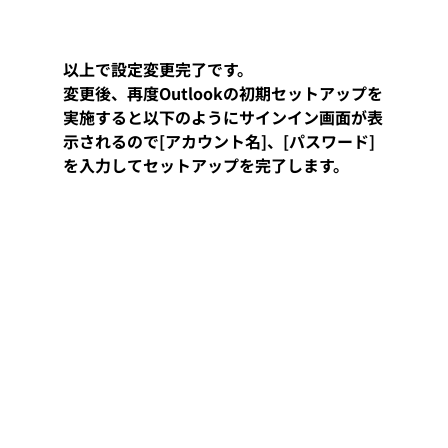
以上で設定変更完了です。
変更後、再度Outlookの初期セットアップを
実施すると以下のようにサインイン画面が表
示されるので[アカウント名]、[パスワード]
を入力してセットアップを完了します。