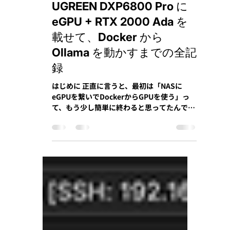
ccf代表
5月1日
読了時間: 9分
UGREEN DXP6800 Pro に
eGPU + RTX 2000 Ada を
載せて、Docker から
Ollama を動かすまでの全記
録
はじめに 正直に言うと、最初は「NASに
eGPUを繋いでDockerからGPUを使う」っ
て、もう少し簡単に終わると思ってたんで