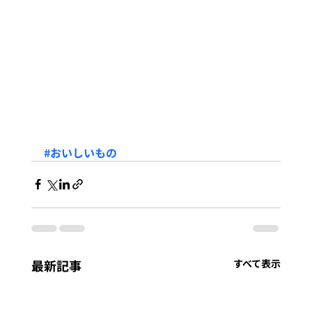
#おいしいもの
最新記事
すべて表示