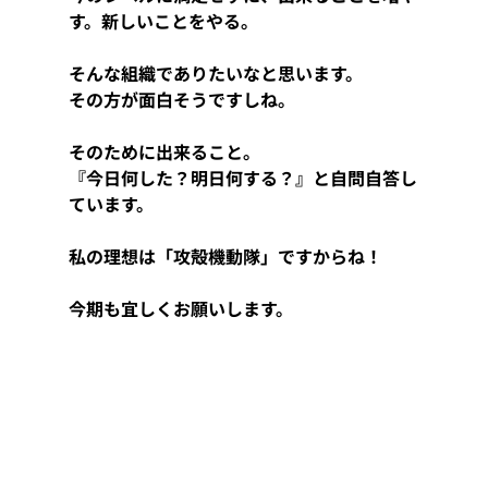
す。新しいことをやる。
そんな組織でありたいなと思います。
その方が面白そうですしね。
そのために出来ること。
『今日何した？明日何する？』と自問自答し
ています。
私の理想は「攻殻機動隊」ですからね！
今期も宜しくお願いします。