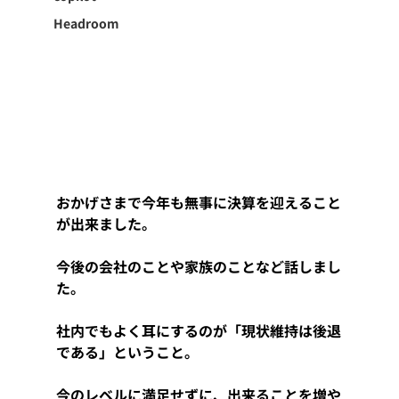
Headroom
おかげさまで今年も無事に決算を迎えること
が出来ました。
今後の会社のことや家族のことなど話しまし
た。
社内でもよく耳にするのが「現状維持は後退
である」ということ。
今のレベルに満足せずに、出来ることを増や