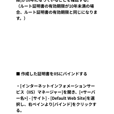
（ルート証明書の有効期限が10年未満の場
合、ルート証明書の有効期限と同じになりま
す。）
■ 作成した証明書をIISにバインドする
・[インターネットインフォメーションサー
ビス（IIS）マネージャー]を開き、[<サーバ
ー名>] - [サイト] - [Default Web Site]を選
択し、右ペインより[バインド]をクリックす
る。