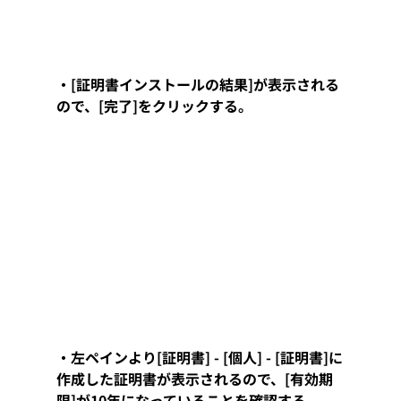
・[証明書インストールの結果]が表示される
ので、[完了]をクリックする。
・左ペインより[証明書] - [個人] - [証明書]に
作成した証明書が表示されるので、[有効期
限]が10年になっていることを確認する。