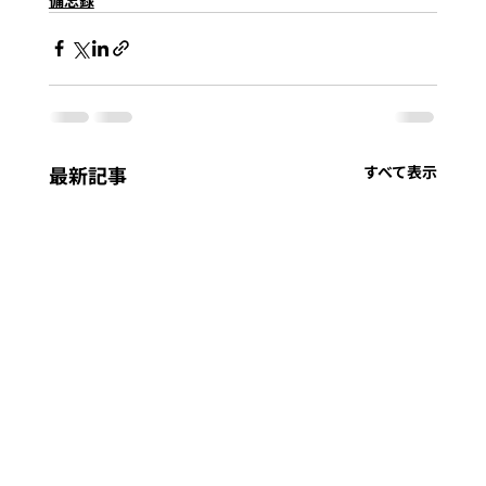
最新記事
すべて表示