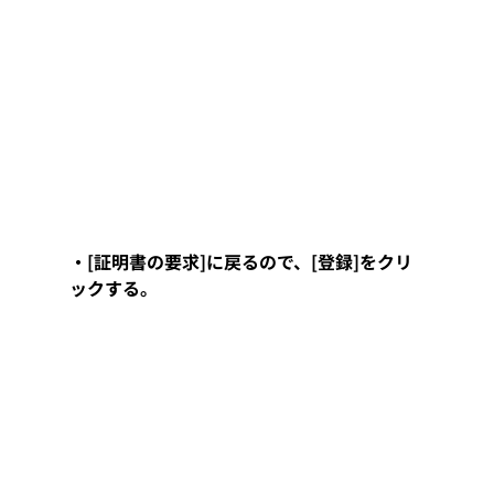
・[証明書の要求]に戻るので、[登録]をクリ
ックする。