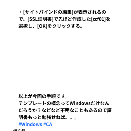
・[サイトバインドの編集]が表示されるの
で、[SSL証明書]で先ほど作成した[ccf01]を
選択し、[OK]をクリックする。
以上が今回の手順です。
テンプレートの概念ってWindowsだけなん
だろうか？などなど不明なこともあるので証
明書もっと勉強せねば。。。
#Windows
#CA
備忘録