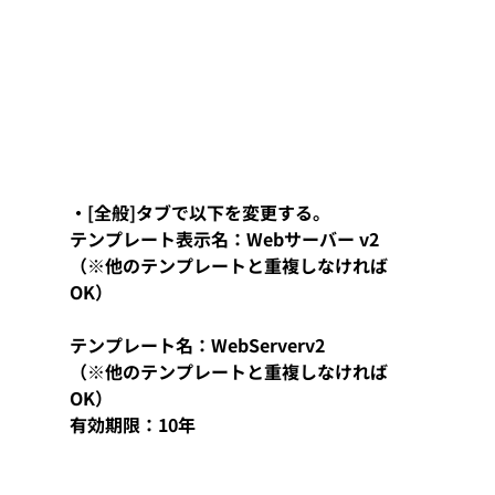
・[全般]タブで以下を変更する。
テンプレート表示名：Webサーバー v2　
（※他のテンプレートと重複しなければ
OK）
テンプレート名：WebServerv2　　　　
（※他のテンプレートと重複しなければ
OK）
有効期限：10年