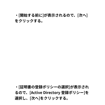
・[開始する前に]が表示されるので、[次へ]
をクリックする。
・[証明書の登録ポリシーの選択]が表示され
るので、[Active Directory 登録ポリシー]を
選択し、[次へ]をクリックする。