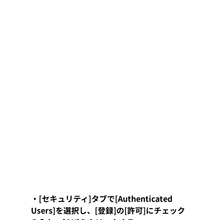
・[セキュリティ]タブで[Authenticated 
Users]を選択し、[登録]の[許可]にチェック