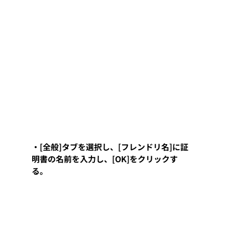
・[全般]タブを選択し、[フレンドリ名]に証
明書の名前を入力し、[OK]をクリックす
る。