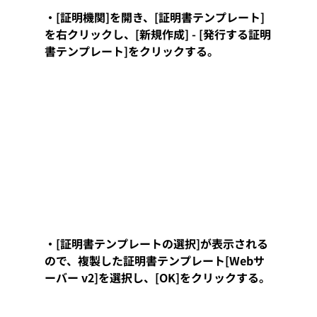
・[証明機関]を開き、[証明書テンプレート]
を右クリックし、[新規作成] - [発行する証明
書テンプレート]をクリックする。
・[証明書テンプレートの選択]が表示される
ので、複製した証明書テンプレート[Webサ
ーバー v2]を選択し、[OK]をクリックする。