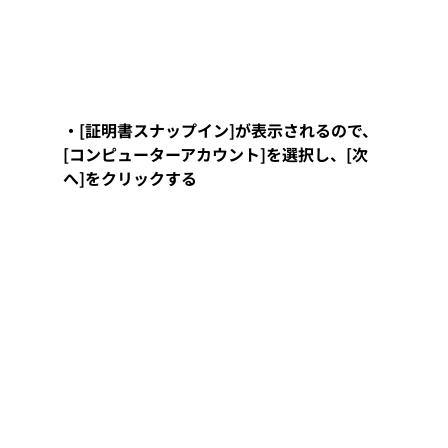
・[証明書スナップイン]が表示されるので、
[コンピューターアカウント]を選択し、[次
へ]をクリックする