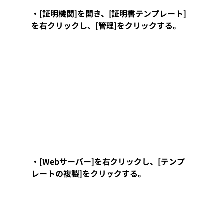
・[証明機関]を開き、[証明書テンプレート]
を右クリックし、[管理]をクリックする。
・[Webサーバー]を右クリックし、[テンプ
レートの複製]をクリックする。