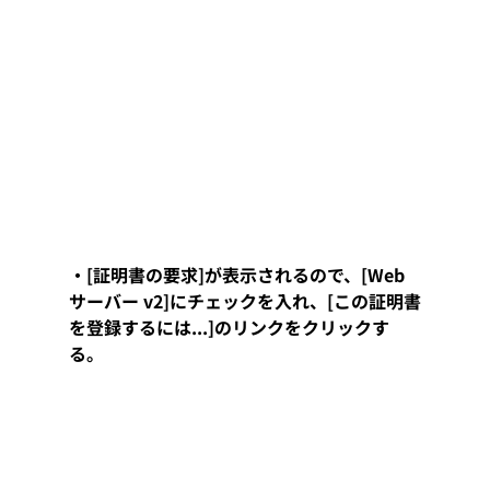
・[証明書の要求]が表示されるので、[Web
サーバー v2]にチェックを入れ、[この証明書
を登録するには...]のリンクをクリックす
る。