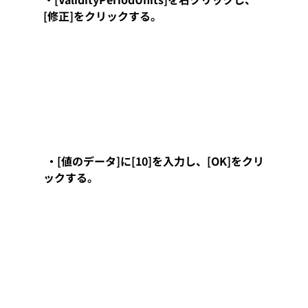
[修正]をクリックする。
 ・[値のデータ]に[10]を入力し、[OK]をクリ
ックする。