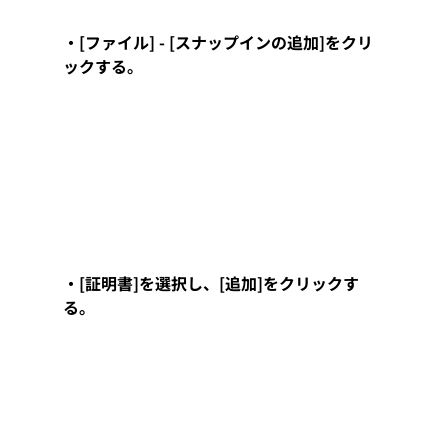
・[ファイル] - [スナップインの追加]をクリ
ックする。
・[証明書]を選択し、[追加]をクリックす
る。