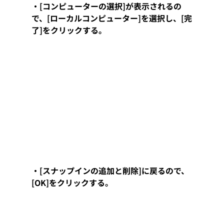
・[コンピューターの選択]が表示されるの
で、[ローカルコンピューター]を選択し、[完
了]をクリックする。
・[スナップインの追加と削除]に戻るので、
[OK]をクリックする。