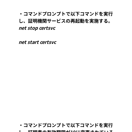
・コマンドプロンプトで以下コマンドを実行
し、証明機関サービスの再起動を実施する。
net stop certsvc
net start certsvc
・コマンドプロンプトで以下コマンドを実行