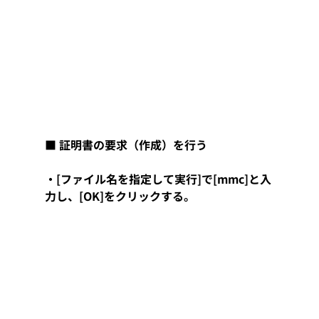
■ 証明書の要求（作成）を行う
・[ファイル名を指定して実行]で[mmc]と入
力し、[OK]をクリックする。