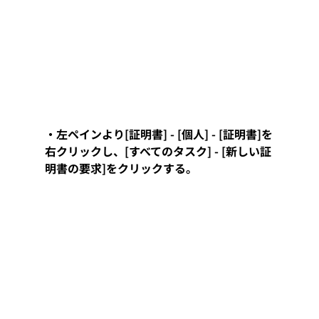
・左ペインより[証明書] - [個人] - [証明書]を
右クリックし、[すべてのタスク] - [新しい証
明書の要求]をクリックする。