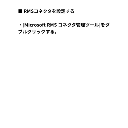
■ RMSコネクタを設定する
・[Microsoft RMS コネクタ管理ツール]をダ
ブルクリックする。