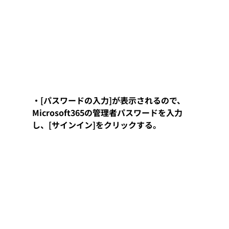
・[パスワードの入力]が表示されるので、
Microsoft365の管理者パスワードを入力
し、[サインイン]をクリックする。