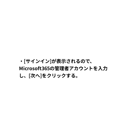
・[サインイン]が表示されるので、
Microsoft365の管理者アカウントを入力
し、[次へ]をクリックする。