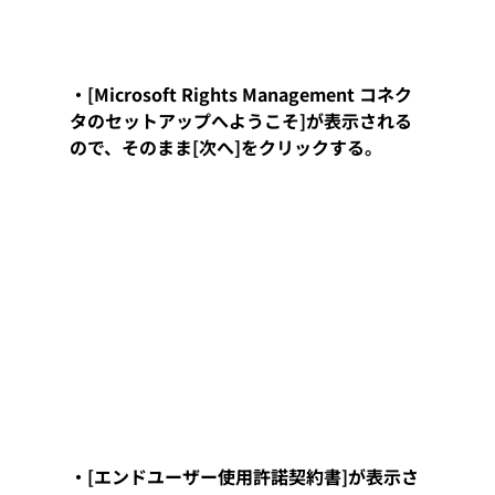
・[Microsoft Rights Management コネク
タのセットアップへようこそ]が表示される
ので、そのまま[次へ]をクリックする。
・[エンドユーザー使用許諾契約書]が表示さ