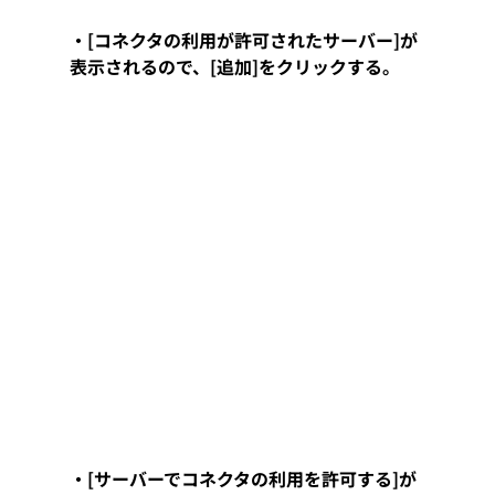
・[コネクタの利用が許可されたサーバー]が
表示されるので、[追加]をクリックする。
・[サーバーでコネクタの利用を許可する]が