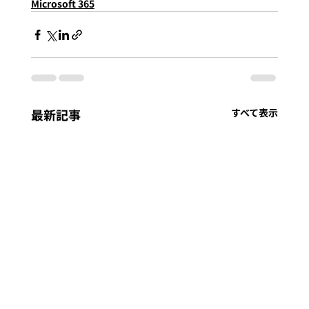
Microsoft 365
最新記事
すべて表示