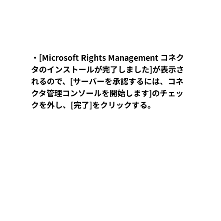
・[Microsoft Rights Management コネク
タのインストールが完了しました]が表示さ
れるので、[サーバーを承認するには、コネ
クタ管理コンソールを開始します]のチェッ
クを外し、[完了]をクリックする。