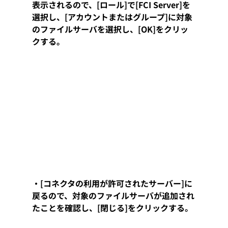
表示されるので、[ロール]で[FCI Server]を
選択し、[アカウントまたはグループ]に対象
のファイルサーバを選択し、[OK]をクリッ
クする。
・[コネクタの利用が許可されたサーバー]に
戻るので、対象のファイルサーバが追加され
たことを確認し、[閉じる]をクリックする。