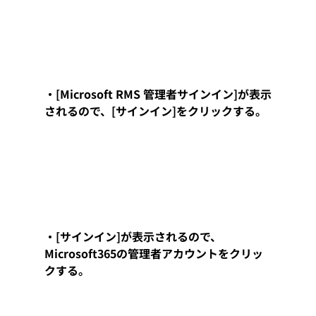
・[Microsoft RMS 管理者サインイン]が表示
されるので、[サインイン]をクリックする。
・[サインイン]が表示されるので、
Microsoft365の管理者アカウントをクリッ
クする。