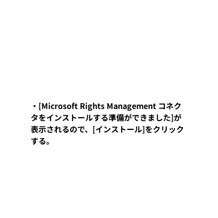
・[Microsoft Rights Management コネク
タをインストールする準備ができました]が
表示されるので、[インストール]をクリック
する。