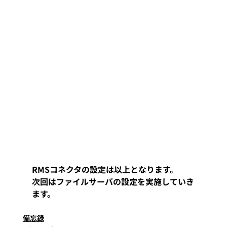
RMSコネクタの設定は以上となります。
次回はファイルサーバの設定を実施していき
ます。
備忘録