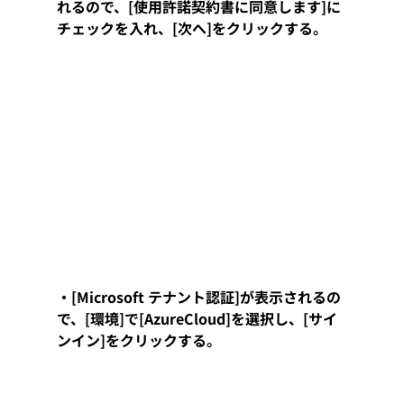
れるので、[使用許諾契約書に同意します]に
チェックを入れ、[次へ]をクリックする。
・[Microsoft テナント認証]が表示されるの
で、[環境]で[AzureCloud]を選択し、[サイ
ンイン]をクリックする。