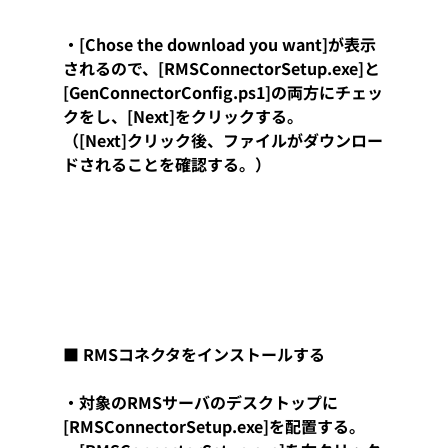
・[Chose the download you want]が表示
されるので、[RMSConnectorSetup.exe]と
[GenConnectorConfig.ps1]の両方にチェッ
クをし、[Next]をクリックする。
（[Next]クリック後、ファイルがダウンロー
ドされることを確認する。）
■ RMSコネクタをインストールする
・対象のRMSサーバのデスクトップに
[RMSConnectorSetup.exe]を配置する。