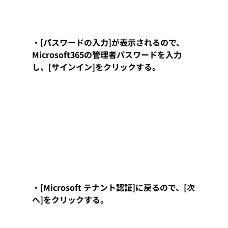
・[パスワードの入力]が表示されるので、
Microsoft365の管理者パスワードを入力
し、[サインイン]をクリックする。
・[Microsoft テナント認証]に戻るので、[次
へ]をクリックする。